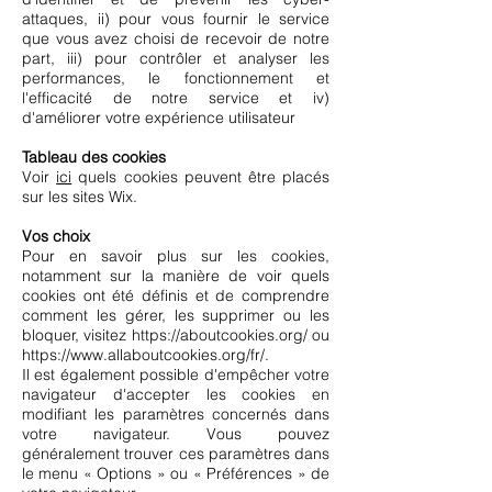
attaques, ii) pour vous fournir le service
que vous avez choisi de recevoir de notre
part, iii) pour contrôler et analyser les
performances, le fonctionnement et
l'efficacité de notre service et iv)
d'améliorer votre expérience utilisateur
Tableau des cookies
Voir
ici
quels cookies peuvent être placés
sur les sites Wix.
Vos choix
Pour en savoir plus sur les cookies,
notamment sur la manière de voir quels
cookies ont été définis et de comprendre
comment les gérer, les supprimer ou les
bloquer, visitez
https://aboutcookies.org/
ou
https://www.allaboutcookies.org/fr/.
Il est également possible d'empêcher votre
navigateur d'accepter les cookies en
modifiant les paramètres concernés dans
votre navigateur. Vous pouvez
généralement trouver ces paramètres dans
le menu « Options » ou « Préférences » de