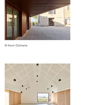
© Kevin Dolmaire