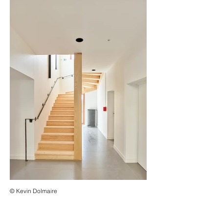
© Kevin Dolmaire