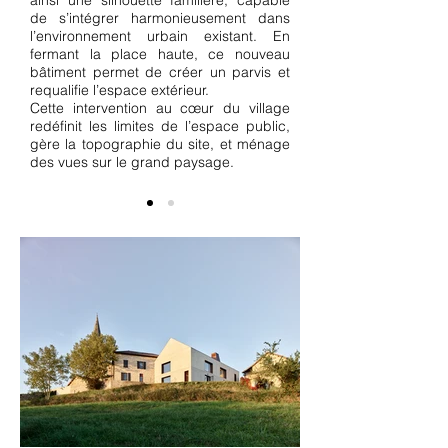
ainsi une silhouette familière, capable
de s’intégrer harmonieusement dans
l’environnement urbain existant. En
fermant la place haute, ce nouveau
bâtiment permet de créer un parvis et
requalifie l’espace extérieur.
Cette intervention au cœur du village
redéfinit les limites de l’espace public,
gère la topographie du site, et ménage
des vues sur le grand paysage.