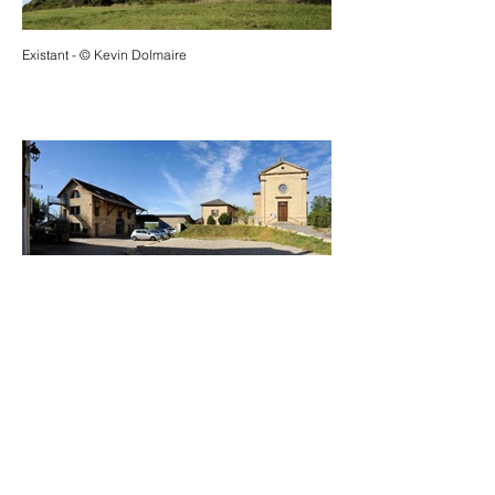
Existant - © Kevin Dolmaire
Existant - © Kevin Dolmaire