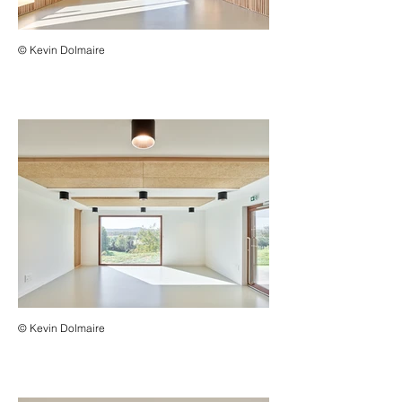
© Kevin Dolmaire
© Kevin Dolmaire