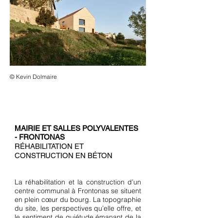
© Kevin Dolmaire
MAIRIE ET SALLES POLYVALENTES
- FRONTONAS
RÉHABILITATION ET
CONSTRUCTION EN BÉTON
La réhabilitation et la construction d’un
centre communal à Frontonas se situent
en plein cœur du bourg. La topographie
du site, les perspectives qu’elle offre, et
le sentiment de quiétude émanant de la