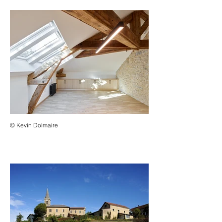
© Kevin Dolmaire