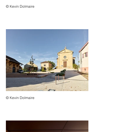
© Kevin Dolmaire
© Kevin Dolmaire