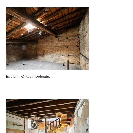
Existant - © Kevin Dolmaire