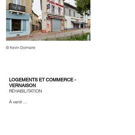
© Kevin Dolmaire
LOGEMENTS ET COMMERCE -
VERNAISON
​RÉHABILITATION
À venir ...