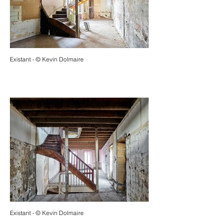
Existant - © Kevin Dolmaire
Existant - © Kevin Dolmaire